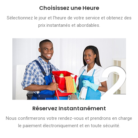
Choisissez une Heure
Sélectionnez le jour et l'heure de votre service et obtenez des
prix instantanés et abordables.
Réservez Instantanément
Nous confirmerons votre rendez-vous et prendrons en charge
le paiement électroniquement et en toute sécurité.