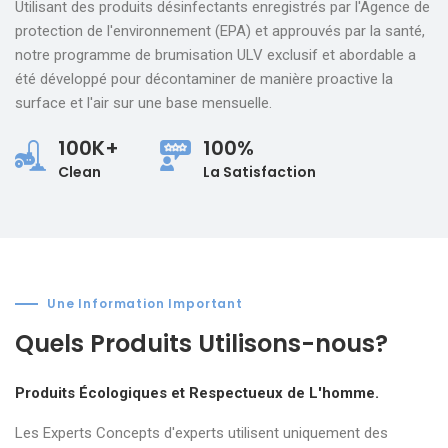
Utilisant des produits désinfectants enregistrés par l'Agence de
protection de l'environnement (EPA) et approuvés par la santé,
notre programme de brumisation ULV exclusif et abordable a
été développé pour décontaminer de manière proactive la
surface et l'air sur une base mensuelle.
100K+
100%
Clean
La Satisfaction
Une Information Important
Quels Produits Utilisons-nous?
Produits Écologiques et Respectueux de L'homme.
Les Experts Concepts d'experts utilisent uniquement des