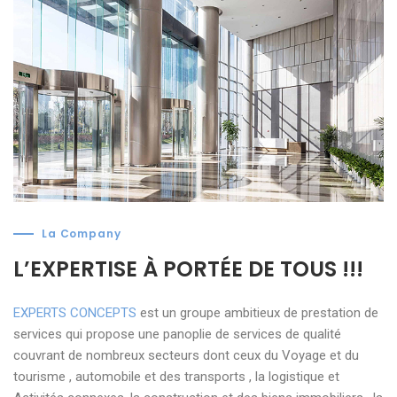
La Company
L’EXPERTISE À PORTÉE DE TOUS !!!
EXPERTS CONCEPTS
est un groupe ambitieux de prestation de
services qui propose une panoplie de services de qualité
couvrant de nombreux secteurs dont ceux du Voyage et du
tourisme , automobile et des transports , la logistique et