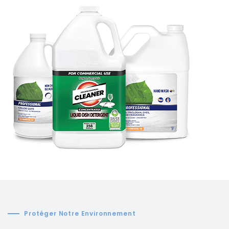
Protéger Notre Environnement