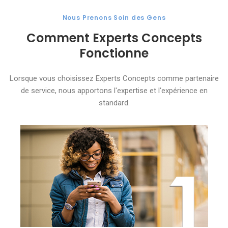
Nous Prenons Soin des Gens
Comment Experts Concepts
Fonctionne
Lorsque vous choisissez Experts Concepts comme partenaire
de service, nous apportons l'expertise et l'expérience en
standard.