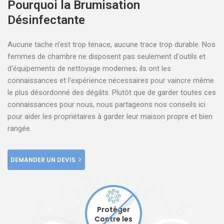
Pourquoi la Brumisation
Désinfectante
Aucune tache n'est trop tenace, aucune trace trop durable. Nos
femmes de chambre ne disposent pas seulement d'outils et
d'équipements de nettoyage modernes; ils ont les
connaissances et l'expérience nécessaires pour vaincre même
le plus désordonné des dégâts. Plutôt que de garder toutes ces
connaissances pour nous, nous partageons nos conseils ici
pour aider les propriétaires à garder leur maison propre et bien
rangée.
DEMANDER UN DEVIS
Protéger
Contre les