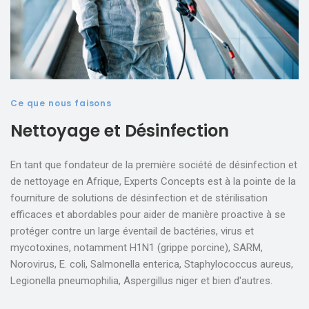
Ce que nous faisons
Nettoyage et Désinfection
En tant que fondateur de la première société de désinfection et
de nettoyage en Afrique, Experts Concepts est à la pointe de la
fourniture de solutions de désinfection et de stérilisation
efficaces et abordables pour aider de manière proactive à se
protéger contre un large éventail de bactéries, virus et
mycotoxines, notamment H1N1 (grippe porcine), SARM,
Norovirus, E. coli, Salmonella enterica, Staphylococcus aureus,
Legionella pneumophilia, Aspergillus niger et bien d'autres.