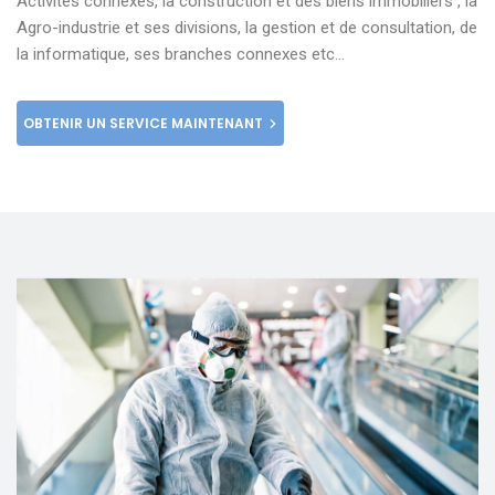
Activités connexes, la construction et des biens immobiliers , la
Agro-industrie et ses divisions, la gestion et de consultation, de
la informatique, ses branches connexes etc…
OBTENIR UN SERVICE MAINTENANT