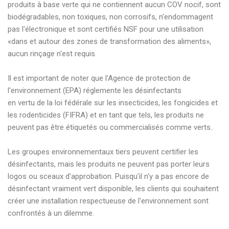
produits à base verte qui ne contiennent aucun COV nocif, sont
biodégradables, non toxiques, non corrosifs, n'endommagent
pas l'électronique et sont certifiés NSF pour une utilisation
«dans et autour des zones de transformation des aliments»,
aucun rinçage n'est requis.
Il est important de noter que l'Agence de protection de
l'environnement (EPA) réglemente les désinfectants
en vertu de la loi fédérale sur les insecticides, les fongicides et
les rodenticides (FIFRA) et en tant que tels, les produits ne
peuvent pas être étiquetés ou commercialisés comme verts..
Les groupes environnementaux tiers peuvent certifier les
désinfectants, mais les produits ne peuvent pas porter leurs
logos ou sceaux d'approbation. Puisqu'il n'y a pas encore de
désinfectant vraiment vert disponible, les clients qui souhaitent
créer une installation respectueuse de l'environnement sont
confrontés à un dilemme.