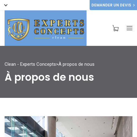
DEMANDER UN DEVIS
Clean - Experts Concepts
>
À propos de nous
À propos de nous