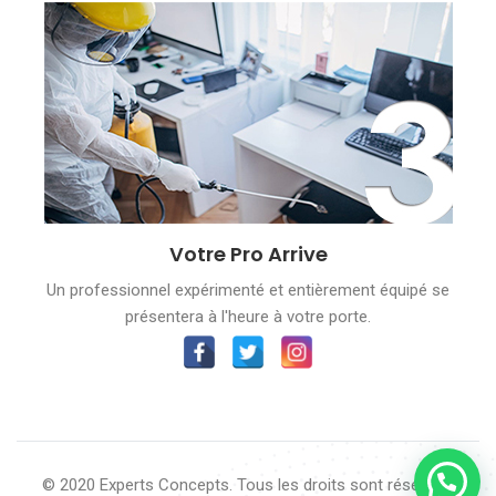
Votre Pro Arrive
Un professionnel expérimenté et entièrement équipé se
présentera à l'heure à votre porte.
© 2020 Experts Concepts. Tous les droits sont réservés.