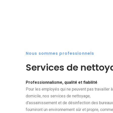
Nous sommes professionnels
Services de netto
Professionnalisme, qualité et fiabilité
Pour les employés qui ne peuvent pas travailler à
domicile, nos services de nettoyage,
d'assainissement et de désinfection des bureaux
fourniront un environnement sûr et propre, comm