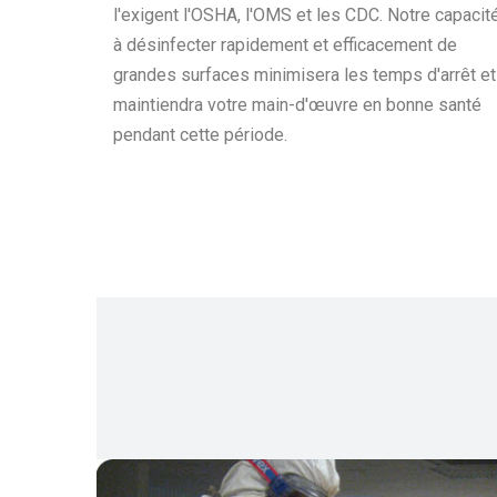
l'exigent l'OSHA, l'OMS et les CDC. Notre capacit
à désinfecter rapidement et efficacement de
grandes surfaces minimisera les temps d'arrêt et
maintiendra votre main-d'œuvre en bonne santé
pendant cette période.