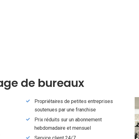
yage de bureaux
Propriétaires de petites entreprises
soutenues par une franchise
Prix réduits sur un abonnement
hebdomadaire et mensuel
e
Service client 24/7