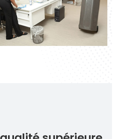
 qualité supérieure