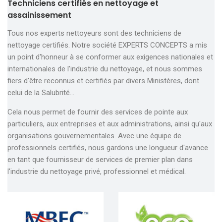
Techniciens certifiés en nettoyage et
assainissement
Tous nos experts nettoyeurs sont des techniciens de
nettoyage certifiés. Notre société EXPERTS CONCEPTS a mis
un point d'honneur à se conformer aux exigences nationales et
internationales de l'industrie du nettoyage, et nous sommes
fiers d'être reconnus et certifiés par divers Ministères, dont
celui de la Salubrité…
Cela nous permet de fournir des services de pointe aux
particuliers, aux entreprises et aux administrations, ainsi qu'aux
organisations gouvernementales. Avec une équipe de
professionnels certifiés, nous gardons une longueur d'avance
en tant que fournisseur de services de premier plan dans
l'industrie du nettoyage privé, professionnel et médical.