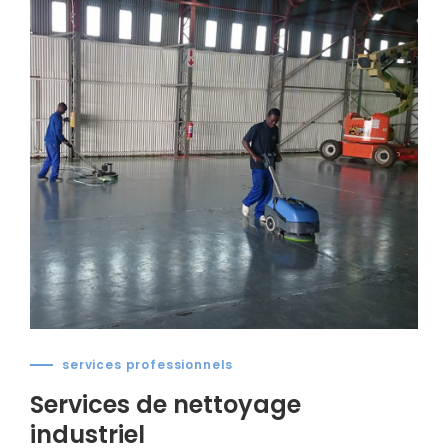
services professionnels
Services de nettoyage
industriel