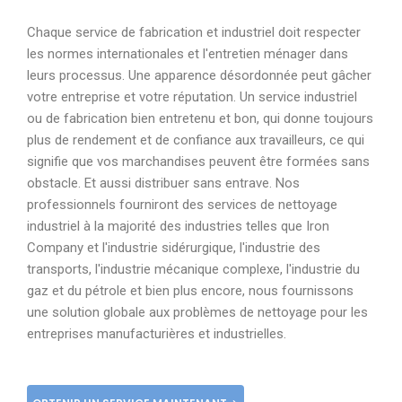
Chaque service de fabrication et industriel doit respecter
les normes internationales et l'entretien ménager dans
leurs processus. Une apparence désordonnée peut gâcher
votre entreprise et votre réputation. Un service industriel
ou de fabrication bien entretenu et bon, qui donne toujours
plus de rendement et de confiance aux travailleurs, ce qui
signifie que vos marchandises peuvent être formées sans
obstacle. Et aussi distribuer sans entrave. Nos
professionnels fourniront des services de nettoyage
industriel à la majorité des industries telles que Iron
Company et l'industrie sidérurgique, l'industrie des
transports, l'industrie mécanique complexe, l'industrie du
gaz et du pétrole et bien plus encore, nous fournissons
une solution globale aux problèmes de nettoyage pour les
entreprises manufacturières et industrielles.