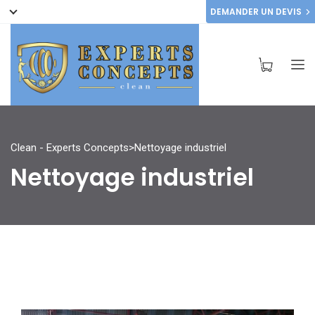
DEMANDER UN DEVIS
Clean - Experts Concepts
>
Nettoyage industriel
Nettoyage industriel