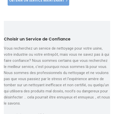
OBTENIR UN SERVICE MAINTENANT
Choisir un Service de Confiance
Vous recherchez un service de nettoyage pour votre usine,
votre industrie ou votre entrepôt, mais vous ne savez pas à qui
faire confiance? Nous sommes certains que vous recherchez
le meilleur service, c'est pourquoi nous sommes là pour vous.
Nous sommes des professionnels du nettoyage et ne voulons
pas que vous passiez par le stress et l'expérience amère de
tomber sur un nettoyant inefficace et non certifié, ou quelqu'un
qui utilisera des produits mal dosés, nocifs ou dangereux pour
désinfecter ... cela pourrait être ennuyeux et ennuyeux. , et nous
le savons.