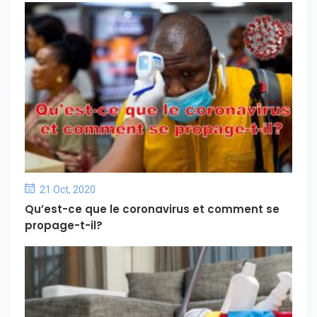
21 Oct, 2020
Qu’est-ce que le coronavirus et comment se
propage-t-il?