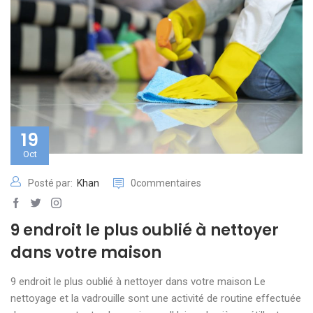
19
Oct
Posté par:
Khan
0commentaires
9 endroit le plus oublié à nettoyer
dans votre maison
9 endroit le plus oublié à nettoyer dans votre maison Le
nettoyage et la vadrouille sont une activité de routine effectuée