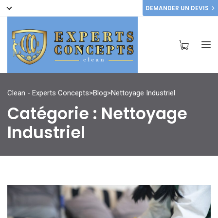
DEMANDER UN DEVIS
Clean - Experts Concepts
>
Blog
>
Nettoyage Industriel
Catégorie :
Nettoyage
Industriel