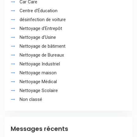
Car Care
Centre d'Éducation
désinfection de voiture
Nettoyage d'Entrepôt
Nettoyage d'Usine
Nettoyage de bâtiment
Nettoyage de Bureaux
Nettoyage Industriel
Nettoyage maison
Nettoyage Médical
Nettoyage Scolaire
Non classé
Messages récents