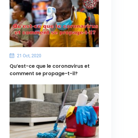
21 Oct, 2020
Qu’est-ce que le coronavirus et
comment se propage-t-il?