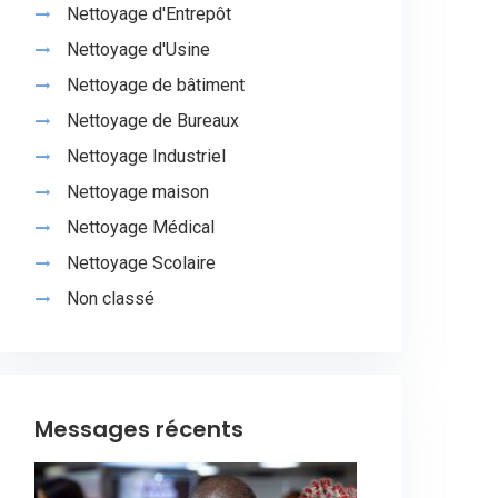
Nettoyage d'Entrepôt
Nettoyage d'Usine
Nettoyage de bâtiment
Nettoyage de Bureaux
Nettoyage Industriel
Nettoyage maison
Nettoyage Médical
Nettoyage Scolaire
Non classé
Messages récents