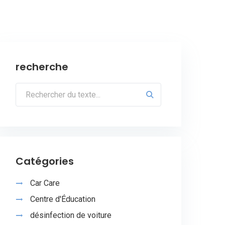
recherche
Catégories
Car Care
Centre d'Éducation
désinfection de voiture