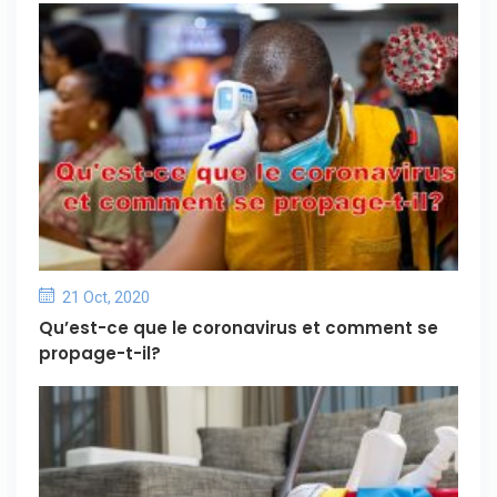
21 Oct, 2020
Qu’est-ce que le coronavirus et comment se
propage-t-il?