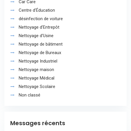
Car Care
Centre d'Éducation
désinfection de voiture
Nettoyage d'Entrepôt
Nettoyage d'Usine
Nettoyage de bâtiment
Nettoyage de Bureaux
Nettoyage Industriel
Nettoyage maison
Nettoyage Médical
Nettoyage Scolaire
Non classé
Messages récents