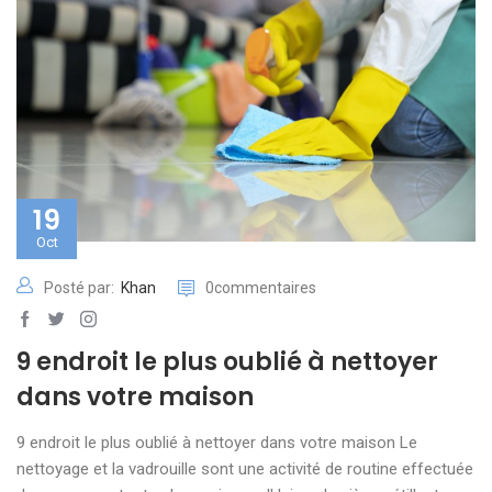
19
Oct
Posté par:
Khan
0commentaires
9 endroit le plus oublié à nettoyer
dans votre maison
9 endroit le plus oublié à nettoyer dans votre maison Le
nettoyage et la vadrouille sont une activité de routine effectuée