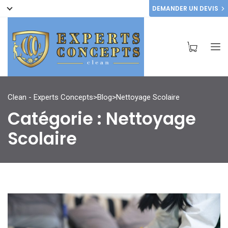
DEMANDER UN DEVIS
Clean - Experts Concepts
>
Blog
>
Nettoyage Scolaire
Catégorie :
Nettoyage
Scolaire