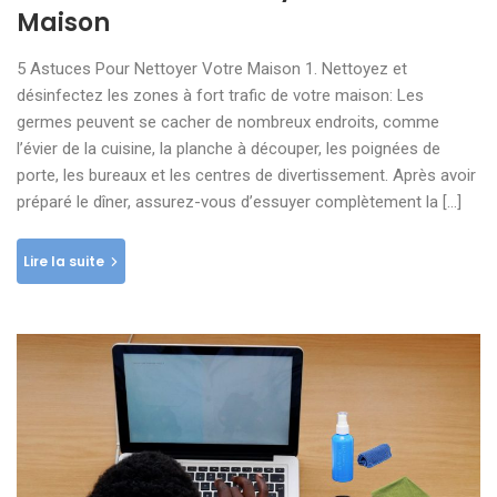
Maison
5 Astuces Pour Nettoyer Votre Maison 1. Nettoyez et
désinfectez les zones à fort trafic de votre maison: Les
germes peuvent se cacher de nombreux endroits, comme
l’évier de la cuisine, la planche à découper, les poignées de
porte, les bureaux et les centres de divertissement. Après avoir
préparé le dîner, assurez-vous d’essuyer complètement la […]
Lire la suite