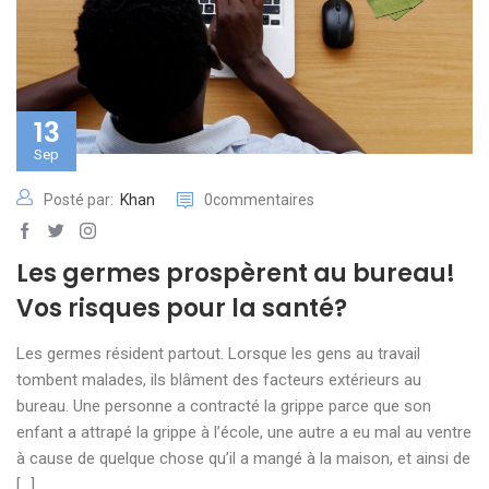
13
Sep
Posté par:
Khan
0commentaires
Les germes prospèrent au bureau!
Vos risques pour la santé?
Les germes résident partout. Lorsque les gens au travail
tombent malades, ils blâment des facteurs extérieurs au
bureau. Une personne a contracté la grippe parce que son
enfant a attrapé la grippe à l’école, une autre a eu mal au ventre
à cause de quelque chose qu’il a mangé à la maison, et ainsi de
[…]