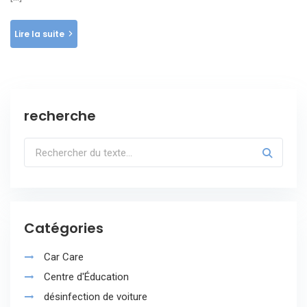
Lire la suite
recherche
Catégories
Car Care
Centre d'Éducation
désinfection de voiture