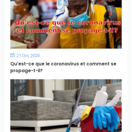
21 Oct, 2020
Qu’est-ce que le coronavirus et comment se
propage-t-il?