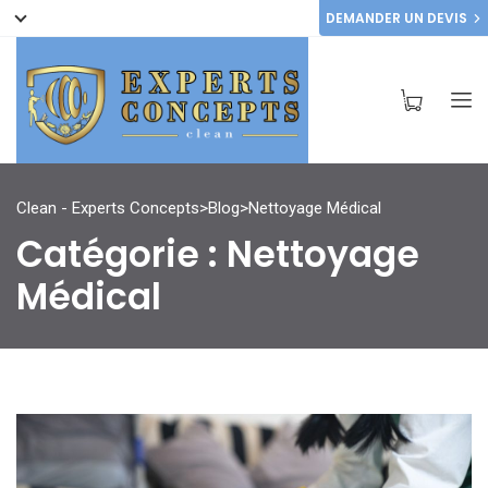
DEMANDER UN DEVIS
Clean - Experts Concepts
>
Blog
>
Nettoyage Médical
Catégorie :
Nettoyage
Médical