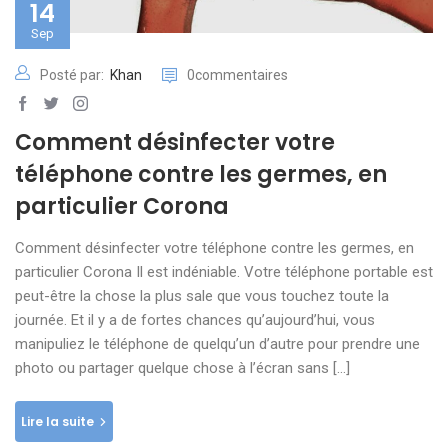
14
Sep
Posté par:
Khan
0commentaires
Comment désinfecter votre
téléphone contre les germes, en
particulier Corona
Comment désinfecter votre téléphone contre les germes, en
particulier Corona Il est indéniable. Votre téléphone portable est
peut-être la chose la plus sale que vous touchez toute la
journée. Et il y a de fortes chances qu’aujourd’hui, vous
manipuliez le téléphone de quelqu’un d’autre pour prendre une
photo ou partager quelque chose à l’écran sans […]
Lire la suite