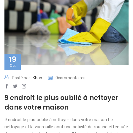
19
Oct
Posté par:
Khan
0commentaires
9 endroit le plus oublié à nettoyer
dans votre maison
9 endroit le plus oublié à nettoyer dans votre maison Le
nettoyage et la vadrouille sont une activité de routine effectuée