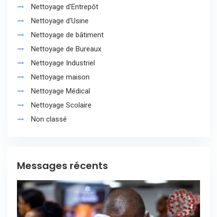
Nettoyage d'Entrepôt
Nettoyage d'Usine
Nettoyage de bâtiment
Nettoyage de Bureaux
Nettoyage Industriel
Nettoyage maison
Nettoyage Médical
Nettoyage Scolaire
Non classé
Messages récents