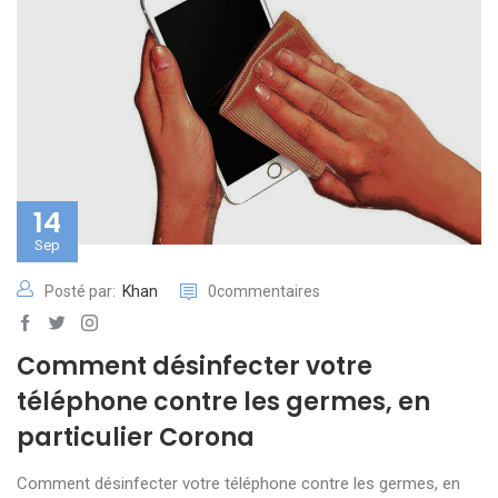
14
Sep
Posté par:
Khan
0commentaires
Comment désinfecter votre
téléphone contre les germes, en
particulier Corona
Comment désinfecter votre téléphone contre les germes, en