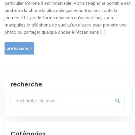
particulier Corona Il est indéniable. Votre téléphone portable est
peut-être la chose la plus sale que vous touchez toute la
journée. Et il y a de fortes chances qu’aujourd’hui, vous
manipuliez le téléphone de quelqu’un d’autre pour prendre une
photo ou partager quelque chose à l’écran sans […]
Lire la suite
recherche
Catégories