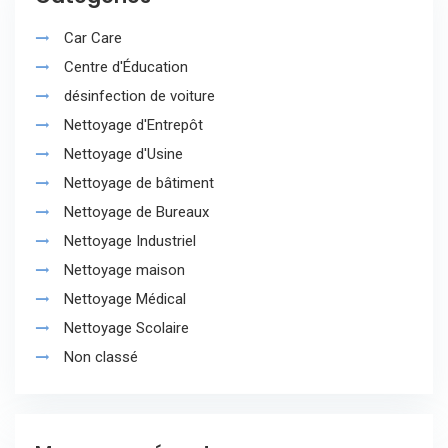
Car Care
Centre d'Éducation
désinfection de voiture
Nettoyage d'Entrepôt
Nettoyage d'Usine
Nettoyage de bâtiment
Nettoyage de Bureaux
Nettoyage Industriel
Nettoyage maison
Nettoyage Médical
Nettoyage Scolaire
Non classé