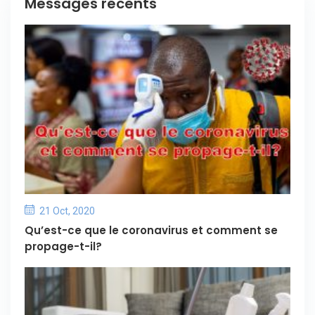
Messages récents
21 Oct, 2020
Qu’est-ce que le coronavirus et comment se
propage-t-il?